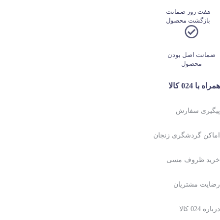
هفت روز ضمانت
بازگشت محصول
ضمانت اصل بودن
محصول
همراه با 024 کالا
پیگیری سفارش
اماکن گردشگری زنجان
خرید ظروف مسی
رضایت مشتریان
درباره 024 کالا