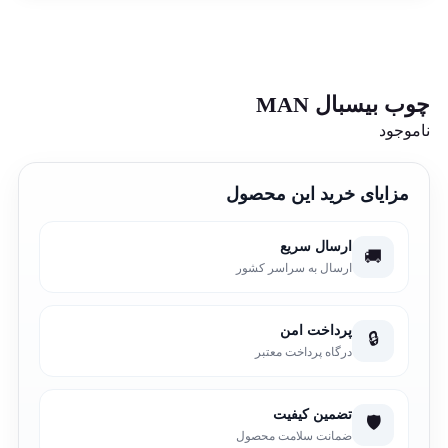
چوب بیسبال MAN
ناموجود
مزایای خرید این محصول
ارسال سریع
🚚
ارسال به سراسر کشور
پرداخت امن
🔒
درگاه پرداخت معتبر
تضمین کیفیت
🛡️
ضمانت سلامت محصول