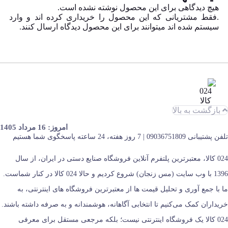
هیچ دیدگاهی برای این محصول نوشته نشده است.
.فقط مشتریانی که این محصول را خریداری کرده اند و وارد
سیستم شده اند میتوانند برای این محصول دیدگاه ارسال کنند.
بازگشت به بالا
امروز: 16 مرداد 1405
تلفن پشتیبانی 09036751809 | 7 روز هفته، 24 ساعته پاسخگوی شما هستیم
024 کالا، معتبرترین پلتفرم آنلاین فروشگاه صنایع دستی در ایران، از سال
1396 با وب سایت (مس زنجان) شروع کردیم و حالا 024 کالا در کنار شماست.
ما با جمع‌ آوری و تحلیل قیمت‌ ها از معتبرترین فروشگاه‌ های اینترنتی، به
خریداران کمک می‌کنیم تا انتخابی آگاهانه، هوشمندانه و به‌ صرفه داشته باشند.
024 کالا یک فروشگاه اینترنتی نیست؛ بلکه مرجعی مستقل برای معرفی