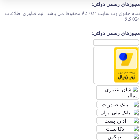
مجوزهای رسمی دولتی:
تمام حقوق وب سایت 024 کالا محفوظ می باشد | تیم فناوری اطلاعات
024 کالا
مجوزهای رسمی دولتی: