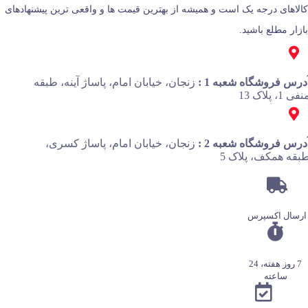
کالاهای درجه یک است و همیشه از بهترین قیمت‌ ها و واقعی‌ ترین پیشنهادهای
بازار مطلع باشید.
درس فروشگاه شعبه 1 :
زنجان، خیابان امام، پاساژ آینه، طبقه
فی 1، پلاک 13
درس فروشگاه شعبه 2 :
زنجان، خیابان امام، پاساژ کسری،
بقه همکف، پلاک 5
ارسال اکسپرس
7 روز هفته، 24
ساعته