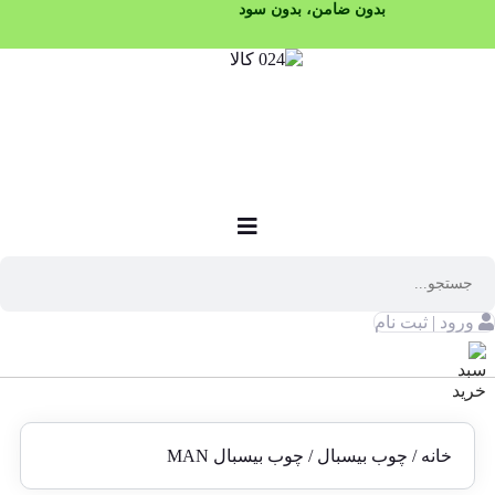
بدون ضامن، بدون سود
ورود | ثبت نام
خانه
/
چوب بیسبال
/ چوب بیسبال MAN