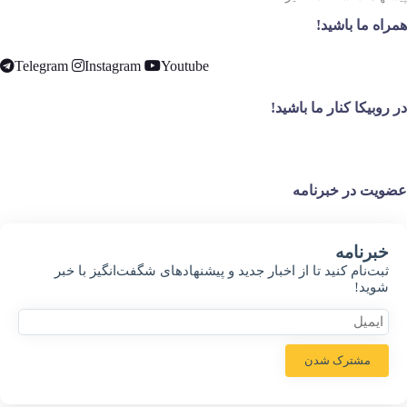
همراه ما باشید!
Telegram
Instagram
Youtube
در روبیکا کنار ما باشید!
عضویت در خبرنامه
خبر‌نامه
ثبت‌نام کنید تا از اخبار جدید و پیشنهاد‌های شگفت‌انگیز با خبر
شوید!
مشترک شدن