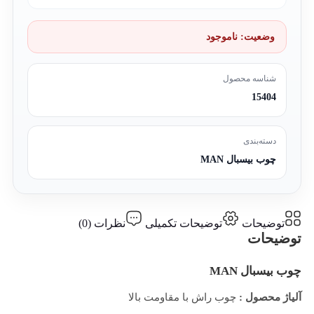
وضعیت:
ناموجود
شناسه محصول
15404
دسته‌بندی
چوب بیسبال MAN
توضیحات
توضیحات تکمیلی
نظرات (0)
توضیحات
چوب بیسبال MAN
آلیاژ محصول :
چوب راش با مقاومت بالا