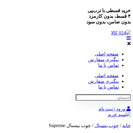
خرید قسطی با ترب‌پی
۴ قسط، بدون کارمزد
بدون ضامن، بدون سود
صفحه اصلی
پیگیری سفارش
تماس با ما
صفحه اصلی
پیگیری سفارش
تماس با ما
ورود | ثبت نام
خانه
/
چوب بیسبال
/ چوب بیسبال Supreme