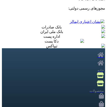
مجوزهای رسمی دولتی:
خانه
محصولات