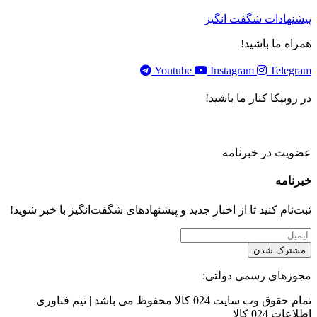
پیشنهادات شگفت انگیز
همراه ما باشید!
Youtube
Instagram
Telegram
در روبیکا کنار ما باشید!
عضویت در خبرنامه
خبر‌نامه
ثبت‌نام کنید تا از اخبار جدید و پیشنهاد‌های شگفت‌انگیز با خبر شوید!
مشترک شدن
مجوزهای رسمی دولتی:
تمام حقوق وب سایت 024 کالا محفوظ می باشد | تیم فناوری
اطلاعات 024 کالا