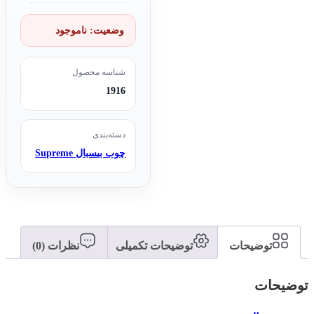
وضعیت:
ناموجود
شناسه محصول
1916
دسته‌بندی
چوب بیسبال Supreme
توضیحات
توضیحات تکمیلی
نظرات (0)
توضیحات