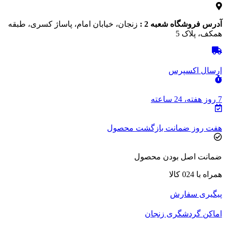
آدرس فروشگاه شعبه 2 :
زنجان، خیابان امام، پاساژ کسری، طبقه
همکف، پلاک 5
ارسال اکسپرس
7 روز هفته، 24 ساعته
هفت روز ضمانت بازگشت محصول
ضمانت اصل بودن محصول
همراه با 024 کالا
پیگیری سفارش
اماکن گردشگری زنجان