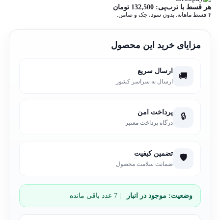
هر قسط با ترب‌پی:
132,500
تومان
۴ قسط ماهانه. بدون سود، چک و ضامن.
مزایای خرید این محصول
ارسال سریع
🚚
ارسال به سراسر کشور
پرداخت امن
🔒
درگاه پرداخت معتبر
تضمین کیفیت
🛡️
ضمانت سلامت محصول
وضعیت:
موجود در انبار
| 7 عدد باقی مانده