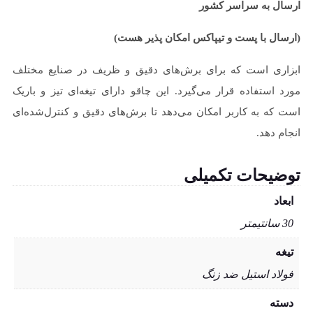
ارسال به سراسر کشور
(ارسال با پست و تیپاکس امکان پذیر هست)
ابزاری است که برای برش‌های دقیق و ظریف در صنایع مختلف
مورد استفاده قرار می‌گیرد. این چاقو دارای تیغه‌ای تیز و باریک
است که به کاربر امکان می‌دهد تا برش‌های دقیق و کنترل‌شده‌ای
انجام دهد.
توضیحات تکمیلی
ابعاد
30 سانتیمتر
تیغه
فولاد استیل ضد زنگ
دسته