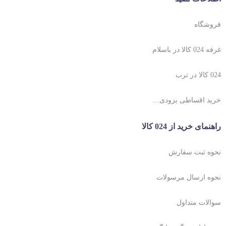
فروشگاه
غرفه 024 کالا در باسلام
024 کالا در ترب
خرید اقساطی بزودی…
راهنمای خرید از 024 کالا
نحوه ثبت سفارش
نحوه ارسال مرسولات
سوالات متداول