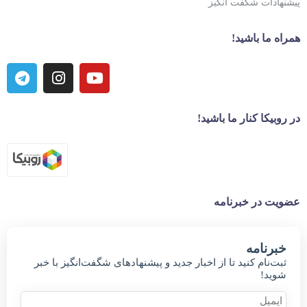
پیشنهادات شگفت انگیز
همراه ما باشید!
در روبیکا کنار ما باشید!
عضویت در خبرنامه
خبر‌نامه
ثبت‌نام کنید تا از اخبار جدید و پیشنهاد‌های شگفت‌انگیز با خبر
شوید!