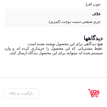
چوب افرا
غلاف
چرم صنعتی دست دوخت (کمری)
دیدگاهها
هیچ دیدگاهی برای این محصول نوشته نشده است.
.فقط مشتریانی که این محصول را خریداری کرده اند و وارد
سیستم شده اند میتوانند برای این محصول دیدگاه ارسال کنند.
بازگشت به بالا