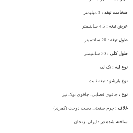
ضخامت تیغه :
3 میلیمتر
عرض تیغه :
4.5 سانتیمتر
طول تیغه :
20 سانتمیتر
طول کلی :
30 سانتیمتر
نوع لبه :
تک لبه
نوع بازشو :
تیغه ثابت
نوع :
چاقوی قصابی، چاقوی نوک تیز
غلاف :
چرم صنعتی دست دوخت (کمری)
ساخته شده در :
ایران، زنجان