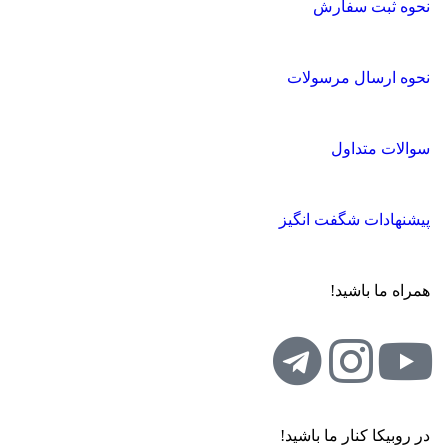
نحوه ثبت سفارش
نحوه ارسال مرسولات
سوالات متداول
پیشنهادات شگفت انگیز
همراه ما باشید!
در روبیکا کنار ما باشید!