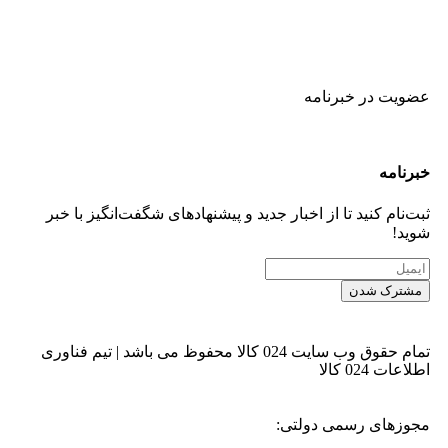
عضویت در خبرنامه
خبر‌نامه
ثبت‌نام کنید تا از اخبار جدید و پیشنهاد‌های شگفت‌انگیز با خبر
شوید!
مشترک شدن
تمام حقوق وب سایت 024 کالا محفوظ می باشد | تیم فناوری
اطلاعات 024 کالا
مجوزهای رسمی دولتی: