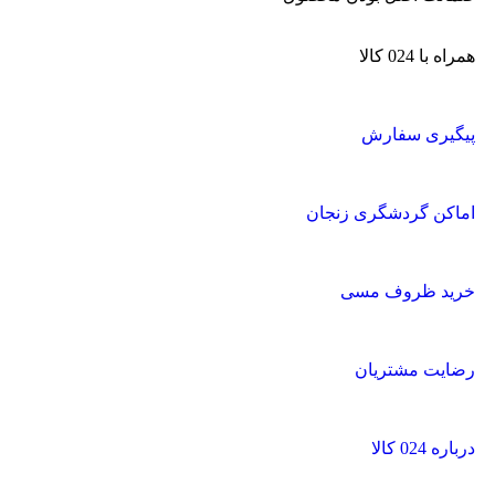
همراه با 024 کالا
پیگیری سفارش
اماکن گردشگری زنجان
خرید ظروف مسی
رضایت مشتریان
درباره 024 کالا