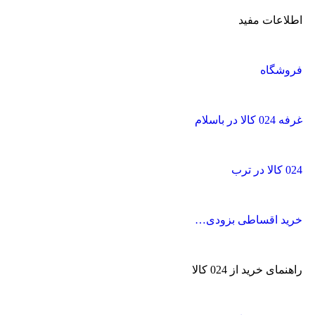
اطلاعات مفید
فروشگاه
غرفه 024 کالا در باسلام
024 کالا در ترب
خرید اقساطی بزودی…
راهنمای خرید از 024 کالا