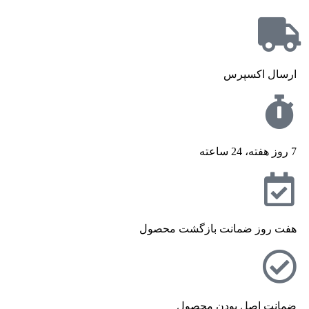
ارسال اکسپرس
7 روز هفته، 24 ساعته
هفت روز ضمانت بازگشت محصول
ضمانت اصل بودن محصول