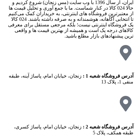
ایران، از سال 1396 با وب سایت (مس زنجان) شروع کردیم و
حالا 024 کالا در کنار شماست. ما با جمع‌ آوری و تحلیل قیمت‌ ها
از معتبرترین فروشگاه‌ های اینترنتی، به خریداران کمک می‌کنیم
تا انتخابی آگاهانه، هوشمندانه و به‌ صرفه داشته باشند. 024 کالا
یک فروشگاه اینترنتی نیست؛ بلکه مرجعی مستقل برای معرفی
کالاهای درجه یک است و همیشه از بهترین قیمت‌ ها و واقعی‌
ترین پیشنهادهای بازار مطلع باشید.
آدرس فروشگاه شعبه 1 :
زنجان، خیابان امام، پاساژ آینه، طبقه
منفی 1، پلاک 13
آدرس فروشگاه شعبه 2 :
زنجان، خیابان امام، پاساژ کسری،
طبقه همکف، پلاک 5