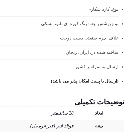
نوع: کارد شکاری
نوع پوشش تیغه: رنگ کوره ای نانو، مشکی
غلاف: چرم صنعتی دست دوخت
ساخته شده در: ایران، زنجان
ارسال به سراسر کشور
(ارسال با پست امکان پذیر می باشد)
توضیحات تکمیلی
ابعاد
28 سانتیمتر
تیغه
فولاد فنر (فنر اتومبیل)