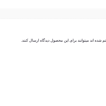
شده اند میتوانند برای این محصول دیدگاه ارسال کنند.