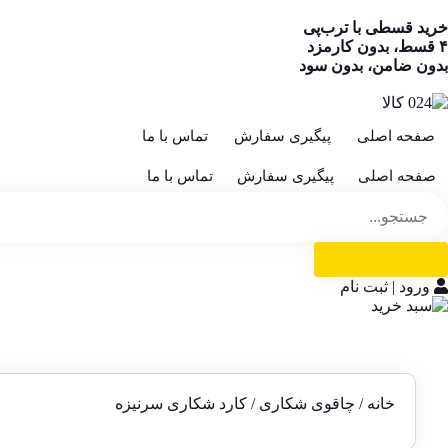
خرید قسطی با ترب‌پی
۴ قسط، بدون کارمزد
بدون ضامن، بدون سود
صفحه اصلی
پیگیری سفارش
تماس با ما
صفحه اصلی
پیگیری سفارش
تماس با ما
ورود | ثبت نام
خانه
/
چاقوی شکاری
/ کارد شکاری سرنیزه