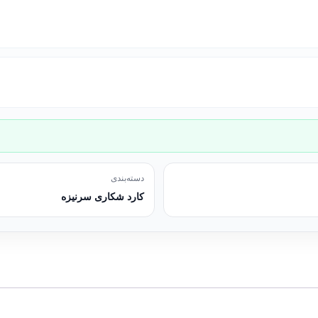
دسته‌بندی
کارد شکاری سرنیزه