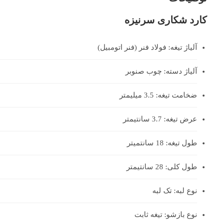
کارد شکاری سرنیزه
آلیاژ تیغه: فولاد فنر (فنر اتومبیل)
آلیاژ دسته: چوب صنوبر
ضخامت تیغه: 3.5 میلیمتر
عرض تیغه: 3.7 سانتیمتر
طول تیغه: 18 سانتمیتر
طول کلی: 28 سانتیمتر
نوع لبه: تک لبه
نوع بازشو: تیغه ثابت