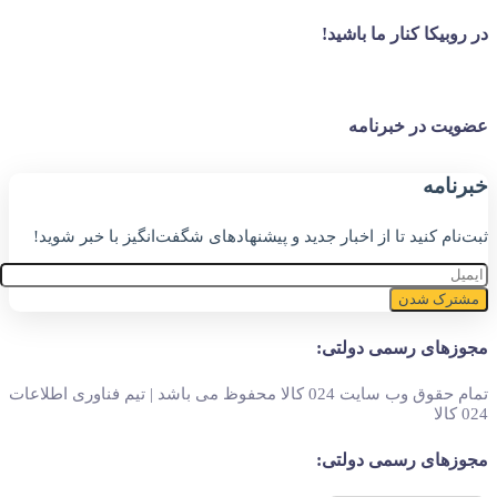
در روبیکا کنار ما باشید!
عضویت در خبرنامه
خبر‌نامه
ثبت‌نام کنید تا از اخبار جدید و پیشنهاد‌های شگفت‌انگیز با خبر شوید!
مشترک شدن
مجوزهای رسمی دولتی:
تمام حقوق وب سایت 024 کالا محفوظ می باشد | تیم فناوری اطلاعات
024 کالا
مجوزهای رسمی دولتی: