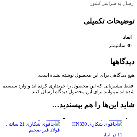
ارسال به سراسر کشور
توضیحات تکمیلی
ابعاد
30 سانتیمتر
دیدگاهها
هیچ دیدگاهی برای این محصول نوشته نشده است.
.فقط مشتریانی که این محصول را خریداری کرده اند و وارد سیستم
شده اند میتوانند برای این محصول دیدگاه ارسال کنند.
شاید این‌ها را هم بپسندید…
%14 حراج!
%26 حراج!
11 در انبار