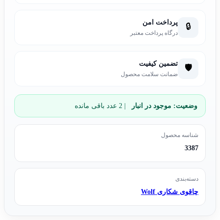
پرداخت امن
🔒
درگاه پرداخت معتبر
تضمین کیفیت
🛡️
ضمانت سلامت محصول
وضعیت:
موجود در انبار
| 2 عدد باقی مانده
شناسه محصول
3387
دسته‌بندی
چاقوی شکاری Wolf