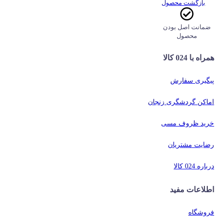
بازگشت محصول
ضمانت اصل بودن
محصول
همراه با 024 کالا
پیگیری سفارش
اماکن گردشگری زنجان
خرید ظروف مسی
رضایت مشتریان
درباره 024 کالا
اطلاعات مفید
فروشگاه