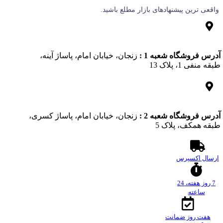
واقعی‌ ترین پیشنهادهای بازار مطلع باشید.
آدرس فروشگاه شعبه 1 :
زنجان، خیابان امام، پاساژ آینه،
طبقه منفی 1، پلاک 13
آدرس فروشگاه شعبه 2 :
زنجان، خیابان امام، پاساژ کسری،
طبقه همکف، پلاک 5
ارسال اکسپرس
7 روز هفته، 24
ساعته
هفت روز ضمانت